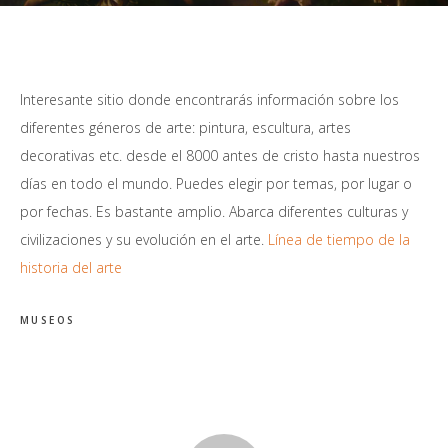
Interesante sitio donde encontrarás información sobre los
diferentes géneros de arte: pintura, escultura, artes
decorativas etc. desde el 8000 antes de cristo hasta nuestros
días en todo el mundo. Puedes elegir por temas, por lugar o
por fechas. Es bastante amplio. Abarca diferentes culturas y
civilizaciones y su evolución en el arte.
Línea de tiempo de la
historia del arte
MUSEOS