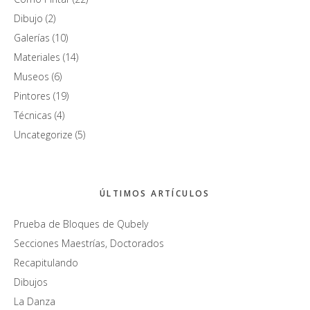
Dibujo
(2)
Galerías
(10)
Materiales
(14)
Museos
(6)
Pintores
(19)
Técnicas
(4)
Uncategorize
(5)
ÚLTIMOS ARTÍCULOS
Prueba de Bloques de Qubely
Secciones Maestrías, Doctorados
Recapitulando
Dibujos
La Danza